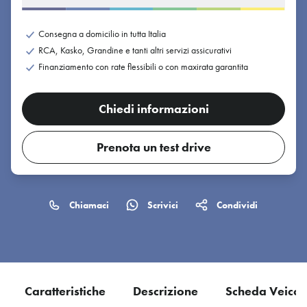
Consegna a domicilio in tutta Italia
RCA, Kasko, Grandine e tanti altri servizi assicurativi
Finanziamento con rate flessibili o con maxirata garantita
Chiedi informazioni
Prenota un test drive
Chiamaci
Scrivici
Condividi
Caratteristiche
Descrizione
Scheda Veicol